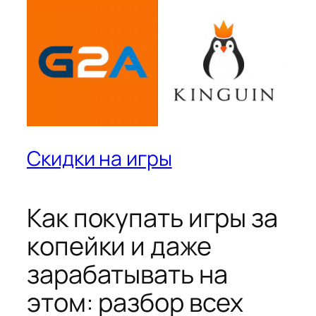
Скидки на игры
Как покупать игры за
копейки и даже
зарабатывать на
этом: разбор всех