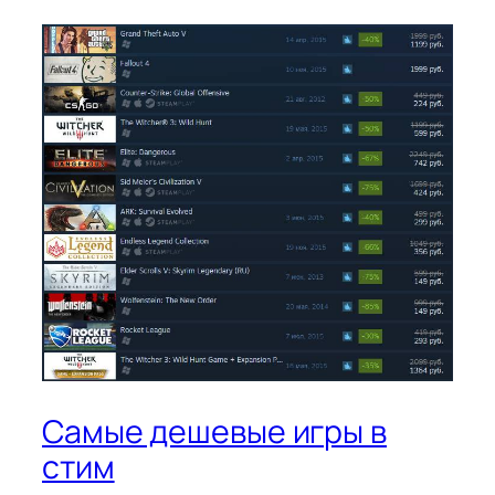
Самые дешевые игры в
стим