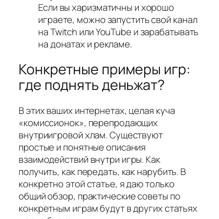
Если вы харизматичны и хорошо
играете, можно запустить свой канал
на Twitch или YouTube и зарабатывать
на донатах и рекламе.
Конкретные примеры игр:
где поднять деньжат?
В этих ваших интернетах, целая куча
«комиссионок», перепродающих
внутриигровой хлам. Существуют
простые и понятные описания
взаимодействий внутри игры. Как
получить, как передать, как нарубить. В
конкретно этой статье, я даю только
общий обзор, практические советы по
конкретным играм будут в других статьях