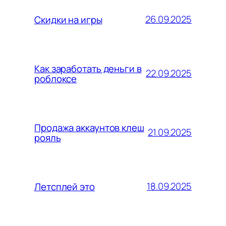
26.09.2025
Скидки на игры
Как заработать деньги в
22.09.2025
роблоксе
Продажа аккаунтов клеш
21.09.2025
рояль
18.09.2025
Летсплей это