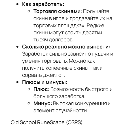
Как заработать:
Торговля скинами:
Получайте
скины в игре и продавайте их на
торговых площадках. Редкие
скины могут стоить десятки
тысяч долларов.
Сколько реально можно вынести:
Заработок сильно зависит от удачи и
умения торговать. Можно как
получить копеечные скины, так и
сорвать джекпот.
Плюсы и минусы:
Плюс:
Возможность быстрого и
большого заработка.
Минус:
Высокая конкуренция и
элемент случайности.
Old School RuneScape (OSRS)