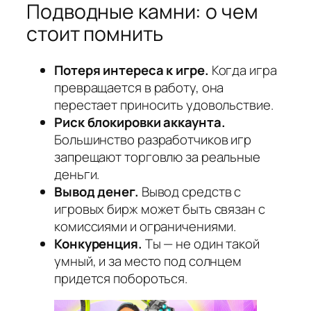
Подводные камни: о чем
стоит помнить
Потеря интереса к игре.
Когда игра
превращается в работу, она
перестает приносить удовольствие.
Риск блокировки аккаунта.
Большинство разработчиков игр
запрещают торговлю за реальные
деньги.
Вывод денег.
Вывод средств с
игровых бирж может быть связан с
комиссиями и ограничениями.
Конкуренция.
Ты — не один такой
умный, и за место под солнцем
придется побороться.