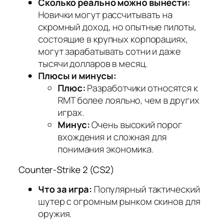
Сколько реально можно вынести:
Новички могут рассчитывать на
скромный доход, но опытные пилоты,
состоящие в крупных корпорациях,
могут зарабатывать сотни и даже
тысячи долларов в месяц.
Плюсы и минусы:
Плюс:
Разработчики относятся к
RMT более лояльно, чем в других
играх.
Минус:
Очень высокий порог
вхождения и сложная для
понимания экономика.
Counter-Strike 2 (CS2)
Что за игра:
Популярный тактический
шутер с огромным рынком скинов для
оружия.