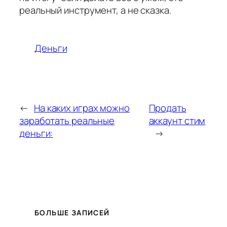
реальный инструмент, а не сказка.
Деньги
←
На каких играх можно
Продать
заработать реальные
аккаунт стим
деньги:
→
БОЛЬШЕ ЗАПИСЕЙ