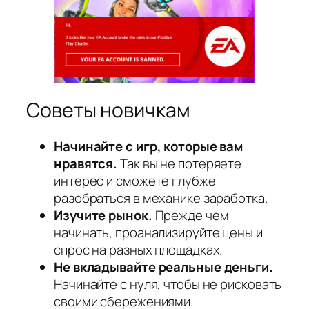
Советы новичкам
Начинайте с игр, которые вам
нравятся.
Так вы не потеряете
интерес и сможете глубже
разобраться в механике заработка.
Изучите рынок.
Прежде чем
начинать, проанализируйте цены и
спрос на разных площадках.
Не вкладывайте реальные деньги.
Начинайте с нуля, чтобы не рисковать
своими сбережениями.