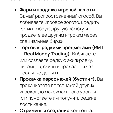
Фарм и продажа игровой валюты.
Самый распространенный способ. Вы
добываете игровое золото, кредиты,
ISK или любую другую валюту и
продаете ее другим игрокам через
специальные биржи.
Торговля редкими предметами (RMT
— Real Money Trading).
Выбиваете
или создаете редкую экипировку,
питомцев, скины и продаете их за
реальные деньги.
Прокачка персонажей (бустинг).
Вы
прокачиваете персонажей других
игроков до максимального уровня
или помогаете им получить редкие
достижения.
Стриминг и создание контента.