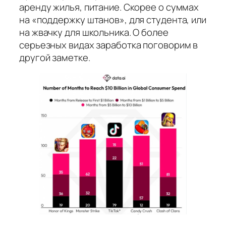
аренду жилья, питание. Скорее о суммах
на «поддержку штанов», для студента, или
на жвачку для школьника. О более
серьезных видах заработка поговорим в
другой заметке.