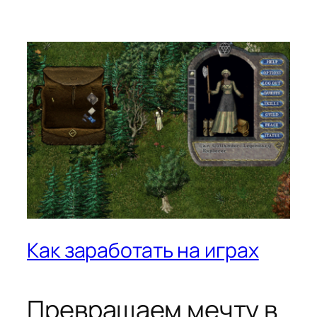
Как заработать на играх
Превращаем мечту в